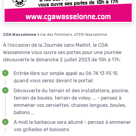
CGA Wasselonne
6 rue des Pommiers, 67310 Wasselonne
A l'occasion de la Journée sans Maillot, le CGA
Wasselonne vous ouvre ses portes pour une journée
découverte le dimanche 2 juillet 2023 de 10h à 17h.
Entrée libre sur simple appel au 06 74 13 95 15
quand vous serez devant le portail
Découverte du terrain et des installations, piscine,
terrain de boules, terrain de voley, ... - pensez à
emmener vos serviettes, chaises longues, boules,
ballons ...
A midi le barbecue sera allumé - pensez à emmener
vos grillades et boissons