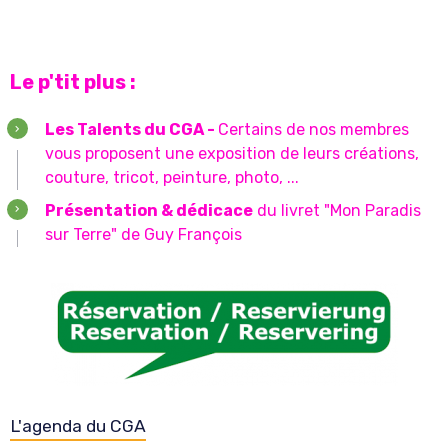
Le p'tit plus :
Les Talents du CGA -
Certains de nos membres
vous proposent une exposition de leurs créations,
couture, tricot, peinture, photo, ...
Présentation & dédicace
du livret "Mon Paradis
sur Terre" de Guy François
L'agenda du CGA