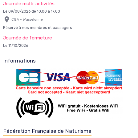
Journée multi-activités
Le 09/08/2026
de 10:00
à 17:00
CGA - Wasselonne
Réservé à nos membres et passagers
Journée de fermeture
Le 11/10/2026
Informations
Fédération Française de Naturisme