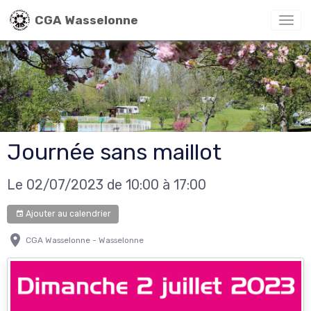
CGA Wasselonne
Journée sans maillot
Le 02/07/2023
de 10:00
à 17:00
Ajouter au calendrier
CGA Wasselonne - Wasselonne