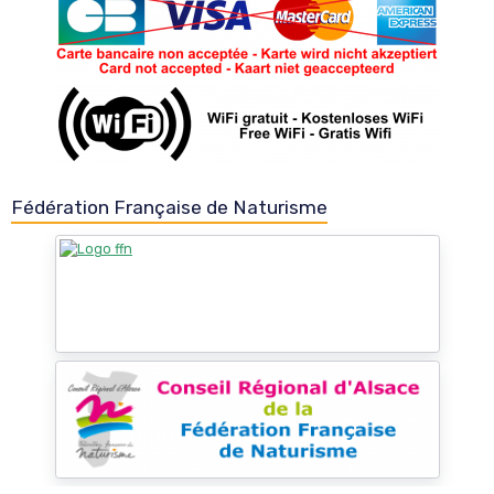
Fédération Française de Naturisme