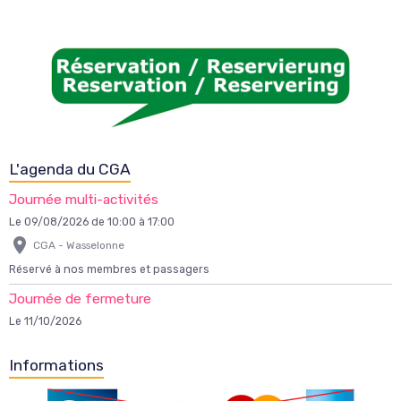
L'agenda du CGA
Journée multi-activités
Le 09/08/2026
de 10:00
à 17:00
CGA - Wasselonne
Réservé à nos membres et passagers
Journée de fermeture
Le 11/10/2026
Informations