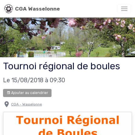
CGA Wasselonne
Tournoi régional de boules
Le 15/08/2018
à 09:30
Ajouter au calendrier
CGA - Wasselonne