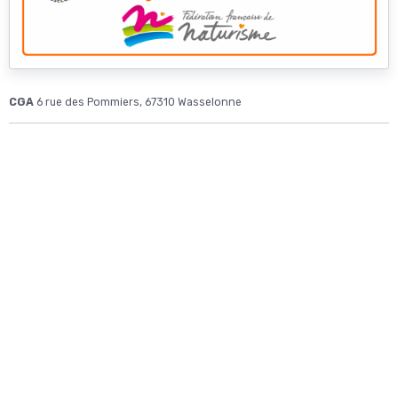
CGA
6 rue des Pommiers, 67310 Wasselonne