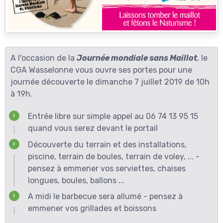
A l'occasion de la
Journée mondiale sans Maillot
, le
CGA Wasselonne vous ouvre ses portes pour une
journée découverte le dimanche 7 juillet 2019 de 10h
à 19h.
Entrée libre sur simple appel au 06 74 13 95 15
quand vous serez devant le portail
Découverte du terrain et des installations,
piscine, terrain de boules, terrain de voley, ... -
pensez à emmener vos serviettes, chaises
longues, boules, ballons ...
A midi le barbecue sera allumé - pensez à
emmener vos grillades et boissons