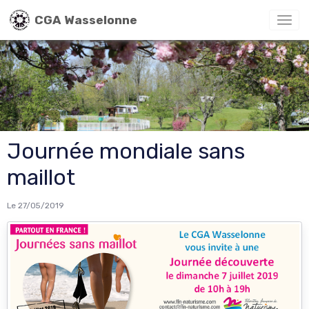
CGA Wasselonne
Journée mondiale sans
maillot
Le 27/05/2019