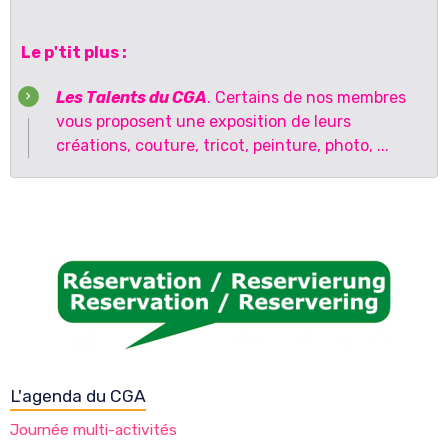
Le p'tit plus :
Les Talents du CGA
. Certains de nos membres
vous proposent une exposition de leurs
créations, couture, tricot, peinture, photo, ...
L'agenda du CGA
Journée multi-activités