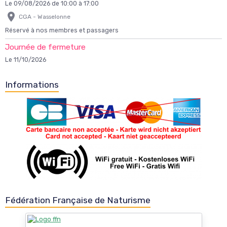
Le 09/08/2026
de 10:00
à 17:00
CGA - Wasselonne
Réservé à nos membres et passagers
Journée de fermeture
Le 11/10/2026
Informations
Fédération Française de Naturisme