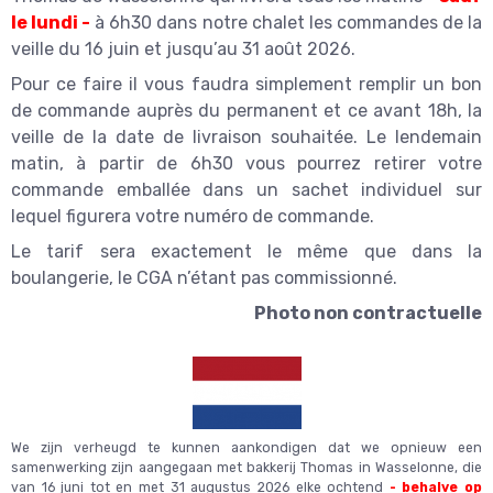
le lundi -
à 6h30 dans notre chalet les commandes de la
veille du 16 juin et jusqu’au 31 août 2026.
Pour ce faire il vous faudra simplement remplir un bon
de commande auprès du permanent et ce avant 18h, la
veille de la date de livraison souhaitée. Le lendemain
matin, à partir de 6h30 vous pourrez retirer votre
commande emballée dans un sachet individuel sur
lequel figurera votre numéro de commande.
Le tarif sera exactement le même que dans la
boulangerie, le CGA n’étant pas commissionné.
Photo non contractuelle
We zijn verheugd te kunnen aankondigen dat we opnieuw een
samenwerking zijn aangegaan met bakkerij Thomas in Wasselonne, die
van 16 juni tot en met 31 augustus 2026 elke ochtend
- behalve op