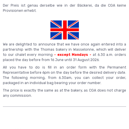
Der Preis ist genau derselbe wie in der Bäckerei, da die CGA keine
Provisionen erhebt.
We are delighted to announce that we have once again entered into a
partnership with the Thomas bakery in Wasselonne, which will deliver
to our chalet every morning
- except Mondays -
at 6.30 a.m. orders
placed the day before from 16 June until 31 August 2026.
All you have to do is fill in an order form with the Permanent
Representative before 6pm on the day before the desired delivery date.
The following morning, from 6.30am, you can collect your order,
packaged in an individual bag bearing your order number.
The price is exactly the same as at the bakery, as CGA does not charge
any commission.