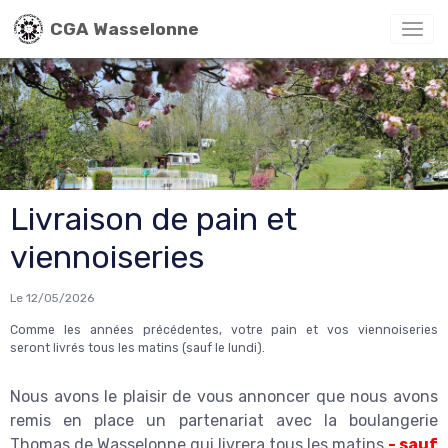
CGA Wasselonne
Livraison de pain et
viennoiseries
Le 12/05/2026
Comme les années précédentes, votre pain et vos viennoiseries
seront livrés tous les matins (sauf le lundi).
Nous avons le plaisir de vous annoncer que nous avons
remis en place un partenariat avec la boulangerie
Thomas de Wasselonne qui livrera tous les matins
- sauf