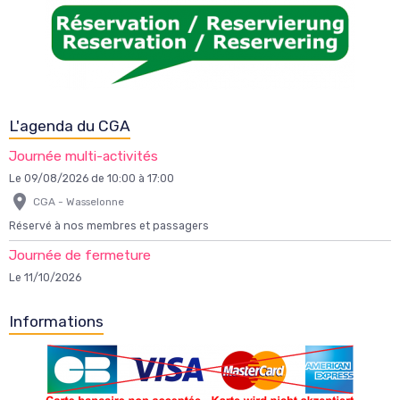
L'agenda du CGA
Journée multi-activités
Le 09/08/2026
de 10:00
à 17:00
CGA - Wasselonne
Réservé à nos membres et passagers
Journée de fermeture
Le 11/10/2026
Informations